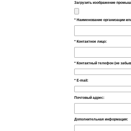
Загрузить изображение промыш
* Наименование организации и
* Контактное лицо:
* Контактный телефон (не забыв
* Е-mail:
Почтовый адрес:
Дополнительная информация: