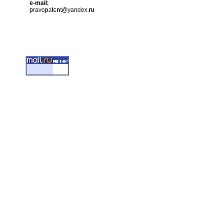
e-mail:
pravopatent@yandex.ru