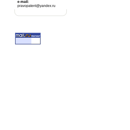
e-mail:
pravopatent@yandex.ru