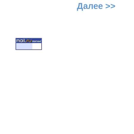
Далее >>